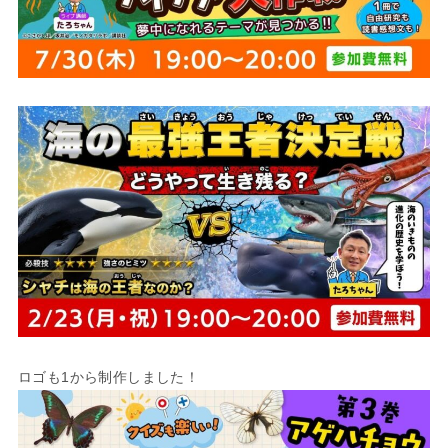
ロゴも1から制作しました！