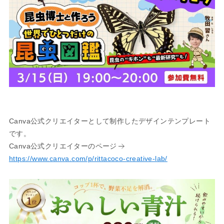
Canva公式クリエイターとして制作したデザインテンプレート
です。
Canva公式クリエイターのページ
https://www.canva.com/p/rittacoco-creative-lab/