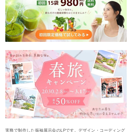
実務で制作した振袖展示会のLPです。デザイン・コーディング