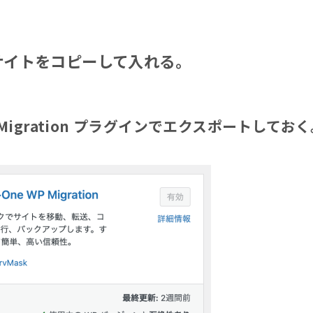
サイトをコピーして入れる。
Migration
プラグインでエクスポートしておく