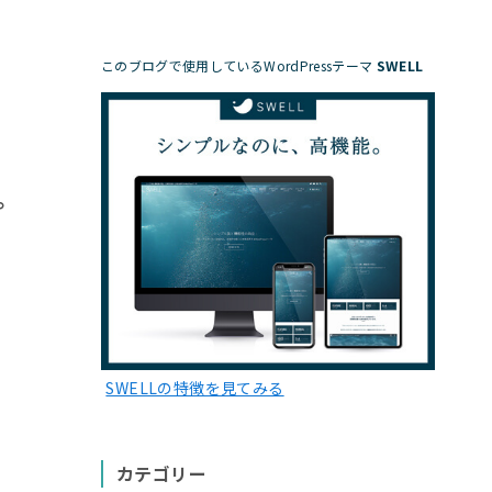
SWELL
このブログで使用しているWordPressテーマ
。
SWELLの特徴を見てみる
カテゴリー