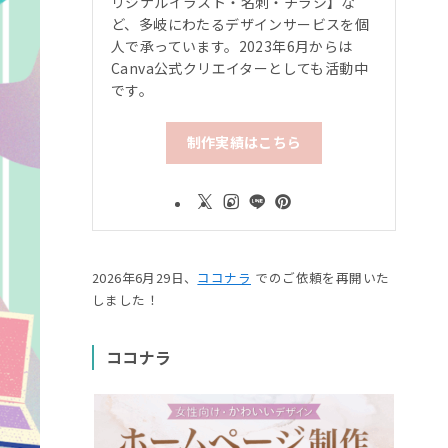
リジナルイラスト・名刺・チラシ】な
ど、多岐にわたるデザインサービスを個
人で承っています。2023年6月からは
Canva公式クリエイターとしても活動中
です。
制作実績はこちら
2026年6月29日、
ココナラ
でのご依頼を再開いた
しました！
ココナラ