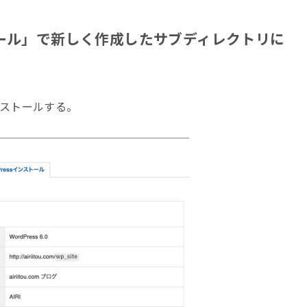
ンストール」で新しく作成したサブディレクトリに
ssをインストールする。