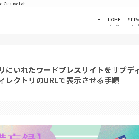
ative Lab
HOME
SERV
ホーム
サー
リにいれたワードプレスサイトをサブデ
ィレクトリのURLで表示させる手順