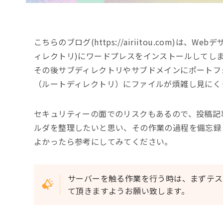
こちらのブログ(https://airiitou.com)
ィレクトリ)にワードプレスをインストールしてし
その後サブディレクトリやサブドメインにポートフ
（ルートディレクトリ）にファイルが煩雑し見にく
セキュリティーの面でのリスクもあるので、投稿記
ルダを整理したいと思い、その作業の過程を備忘録
よかったら参考にしてみてください。
サーバーを触る作業を行う時は、まずテス
て頂きますようお願い致します。