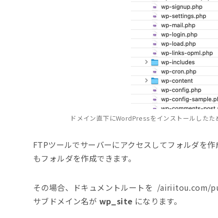
ドメイン直下にWordPressをインストールし
FTPツールでサーバーにアクセスしてフォルダを作成
もフォルダを作成できます。
その場合、ドキュメントルートを /airiitou.com/p
サブドメイン名が
wp_site
になります。