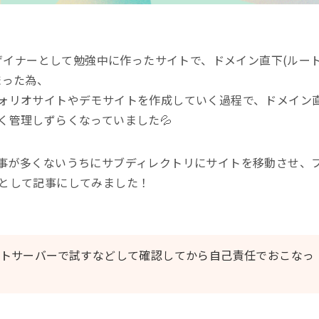
は、Webデザイナーとして勉強中に作ったサイトで、ドメイン直下(ルー
まった為、
ォリオサイトやデモサイトを作成していく過程で、ドメイン
く管理しずらくなっていました💦
事が多くないうちにサブディレクトリにサイトを移動させ、
として記事にしてみました！
トサーバーで試すなどして確認してから自己責任でおこなっ