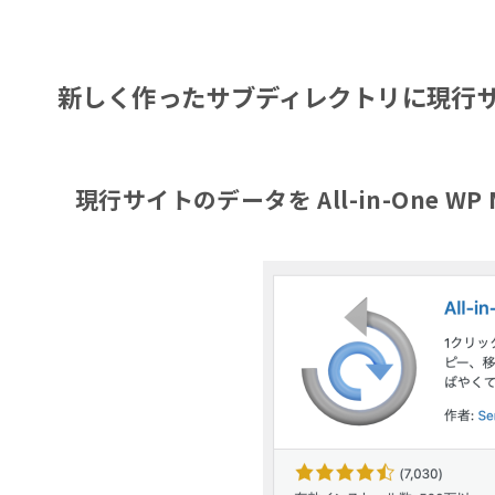
新しく作ったサブディレクトリに現行
現行サイトのデータを
All-in-One WP 