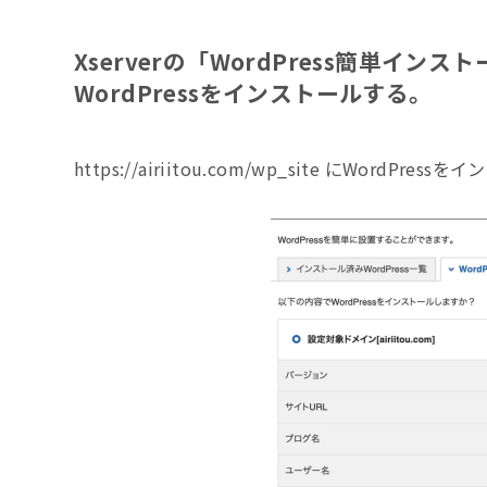
Xserverの「WordPress簡単イ
WordPressをインストールする。
https://airiitou.com/wp_site にWordPre